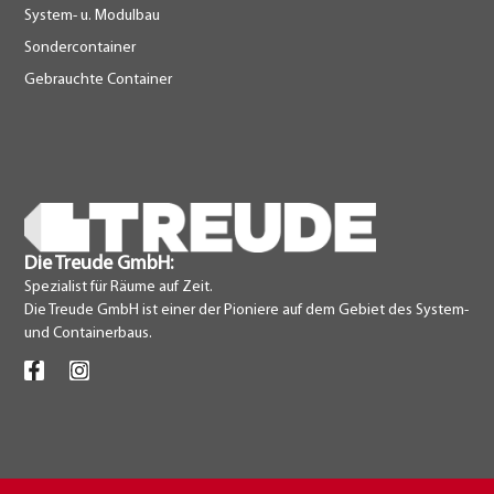
System- u. Modulbau
Sondercontainer
Gebrauchte Container
Die Treude GmbH:
Spezialist für Räume auf Zeit.
Die Treude GmbH ist einer der Pioniere auf dem Gebiet des System-
und Containerbaus.