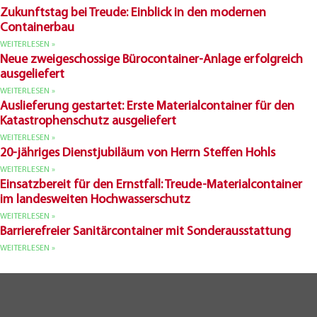
Zukunftstag bei Treude: Einblick in den modernen
Containerbau
WEITERLESEN »
Neue zweigeschossige Bürocontainer-Anlage erfolgreich
ausgeliefert
WEITERLESEN »
Auslieferung gestartet: Erste Materialcontainer für den
Katastrophenschutz ausgeliefert
WEITERLESEN »
20-jähriges Dienstjubiläum von Herrn Steffen Hohls
WEITERLESEN »
Einsatzbereit für den Ernstfall: Treude-Materialcontainer
im landesweiten Hochwasserschutz
WEITERLESEN »
Barrierefreier Sanitärcontainer mit Sonderausstattung
WEITERLESEN »