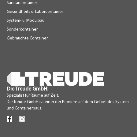
Sanitärcontainer
Gesundheits u. Laborcontainer
System- u. Modulbau
Sondercontainer
Gebrauchte Container
Die Treude GmbH:
Spezialist für Räume auf Zeit.
Die Treude GmbH ist einer der Pioniere auf dem Gebiet des System-
und Containerbaus.