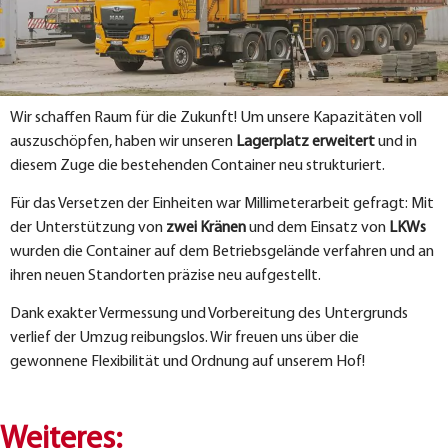
Wir schaffen Raum für die Zukunft! Um unsere Kapazitäten voll
auszuschöpfen, haben wir unseren
Lagerplatz erweitert
und in
diesem Zuge die bestehenden Container neu strukturiert.
Für das Versetzen der Einheiten war Millimeterarbeit gefragt: Mit
der Unterstützung von
zwei Kränen
und dem Einsatz von
LKWs
wurden die Container auf dem Betriebsgelände verfahren und an
ihren neuen Standorten präzise neu aufgestellt.
Dank exakter Vermessung und Vorbereitung des Untergrunds
verlief der Umzug reibungslos. Wir freuen uns über die
gewonnene Flexibilität und Ordnung auf unserem Hof!
Weiteres: