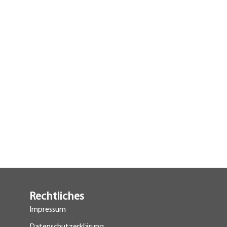
Rechtliches
Impressum
Datenschutzerklärung