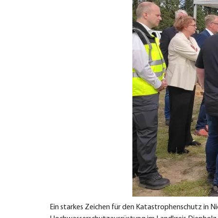
Ein starkes Zeichen für den Katastrophenschutz in N